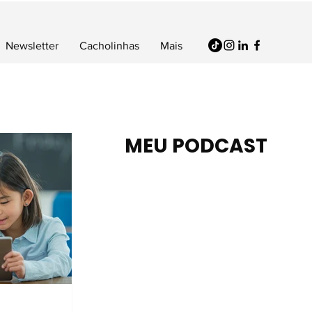
Newsletter
Cacholinhas
Mais
MEU PODCAST