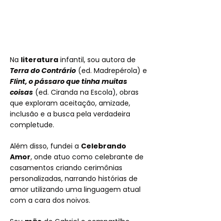
Na
literatura
infantil, sou autora de
Terra do Contrário
(ed. Madrepérola) e
Flint, o pássaro que tinha muitas
coisas
(ed. Ciranda na Escola), obras
que exploram aceitação, amizade,
inclusão e a busca pela verdadeira
completude.
Além disso, fundei a
Celebrando
Amor
, onde atuo como celebrante de
casamentos criando cerimônias
personalizadas, narrando histórias de
amor utilizando uma linguagem atual
com a cara dos noivos.